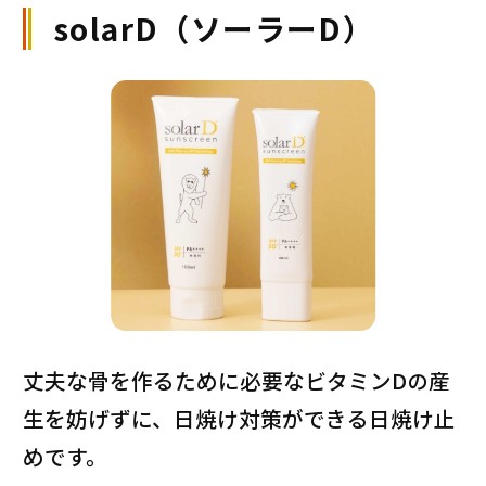
solarD（ソーラーD）
丈夫な骨を作るために必要なビタミンDの産
生を妨げずに、日焼け対策ができる日焼け止
めです。