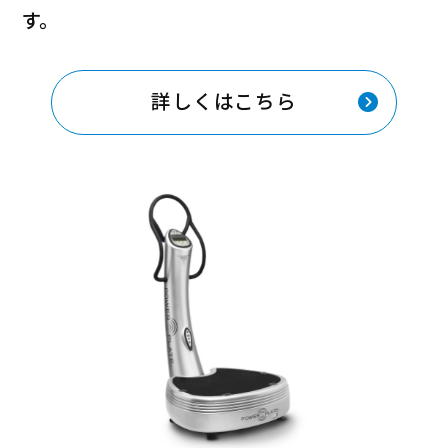
す。
詳しくはこちら