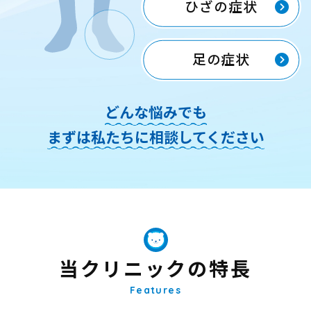
ひざの症状
足の症状
どんな悩みでも
まずは私たちに相談してください
当クリニックの特長
Features