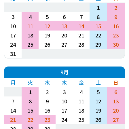
27
28
29
30
31
1
2
3
4
5
6
7
8
9
10
11
12
13
14
15
16
17
18
19
20
21
22
23
24
25
26
27
28
29
30
31
1
2
3
4
5
6
9月
月
火
水
木
金
土
日
31
1
2
3
4
5
6
7
8
9
10
11
12
13
14
15
16
17
18
19
20
21
22
23
24
25
26
27
28
29
30
1
2
3
4