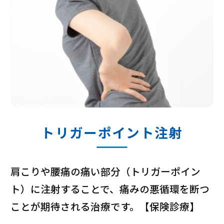
トリガーポイント注射
肩こりや腰痛の痛い部分（トリガーポイン
ト）に注射することで、痛みの悪循環を断つ
ことが期待される治療です。【保険診療】