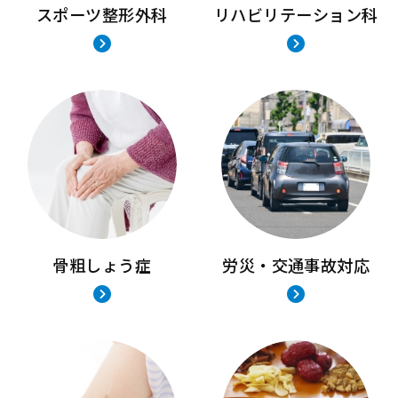
スポーツ整形外科
リハビリテーション科
骨粗しょう症
労災・交通事故対応