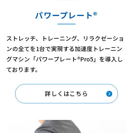
パワープレート®
ストレッチ、トレーニング、リラクゼーショ
ンの全てを1台で実現する加速度トレーニン
グマシン「パワープレート®Pro5」を導入し
ております。
詳しくはこちら