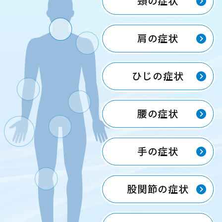
頸の症状
肩の症状
ひじの症状
腰の症状
手の症状
股関節の症状