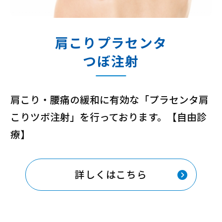
肩こりプラセンタ
つぼ注射
肩こり・腰痛の緩和に有効な「プラセンタ肩
こりツボ注射」を行っております。【自由診
療】
詳しくはこちら