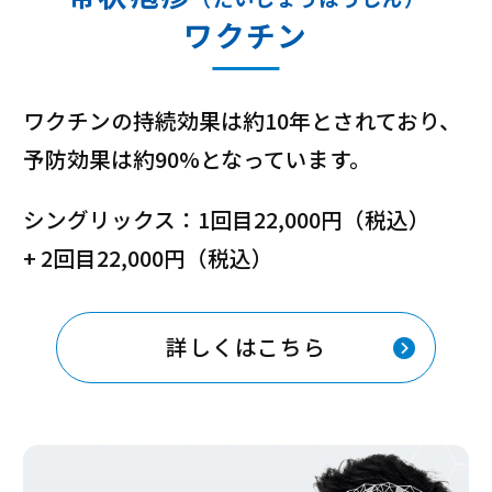
ワクチン
ワクチンの持続効果は約10年とされており、
予防効果は約90%となっています。
シングリックス：1回目22,000円（税込）
+ 2回目22,000円（税込）
詳しくはこちら