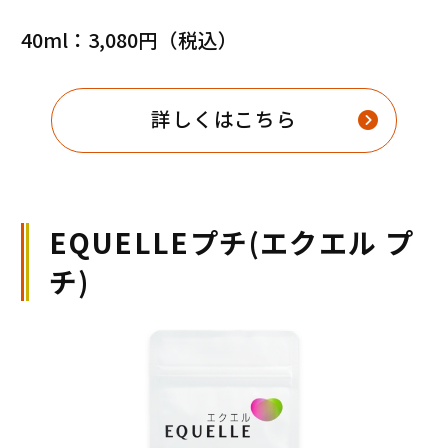
40ml：3,080円（税込）
詳しくはこちら
EQUELLEプチ(エクエル プ
チ)