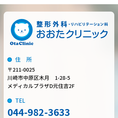
住 所
〒211-0025
川崎市中原区木月 1-28-5
メディカルプラザD元住吉2F
TEL
044-982-3633