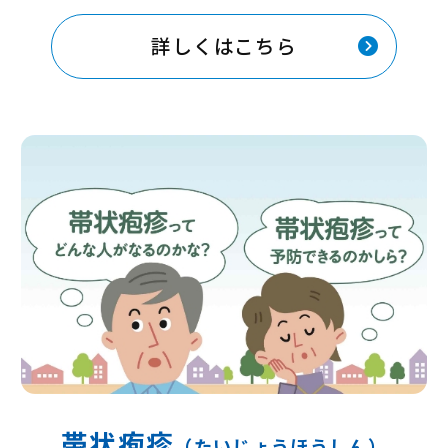
詳しくはこちら
帯状疱疹
（たいじょうほうしん）