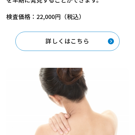
検査価格：22,000円（税込）
詳しくはこちら