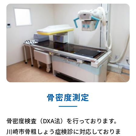
骨密度測定
骨密度検査（DXA法）を行っております。
川崎市骨粗しょう症検診に対応しておりま