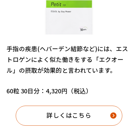
手指の疾患(ヘバーデン結節など)には、エス
トロゲンによく似た働きをする「エクオー
ル」の摂取が効果的と言われています。
60粒 30日分：4,320円（税込）
詳しくはこちら