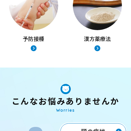
予防接種
漢方薬療法
こんなお悩みありませんか
Worries