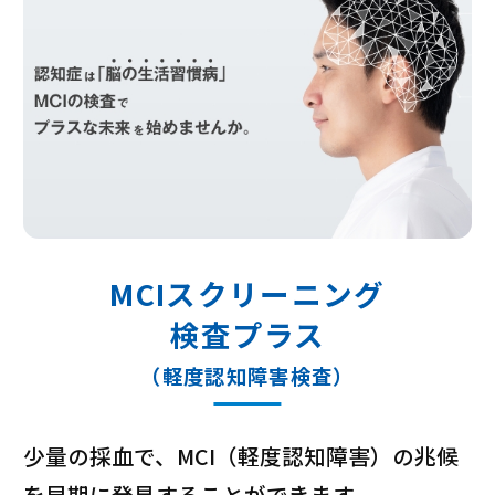
MCIスクリーニング
検査プラス
（軽度認知障害検査）
少量の採血で、MCI（軽度認知障害）の兆候
を早期に発見することができます。